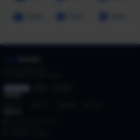
深蓝智能
数据工场
云擎科技
Data
Predict
加拿大28 智能预测系统
基于大数据分析与机器学习模型
ISO 27001
GDPR
SSL加密
快速导航
加拿大28
台湾PC28
隐私政策
用户协议
联系方式
service@datapredict.com
400-888-9999
数据加密 · 安全可靠