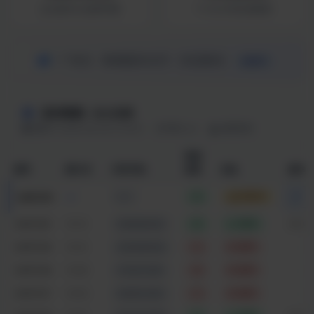
企业级SSL加密传输
7×24小时在线服务
广告位 · 数据服务合作 · 欢迎垂询
招商中
实时预测 · 大小分析
更新于 2026-08-09 13:16:31
算法 v8
战狼预测
预测
期号
倒计时
开奖号码
结果
状态
操作
--
--
大
预测中
3467351
3467350
13:13
5+8+8=21
大
命中
大小
3467349
13:10
2+4+8=14
小
未中
-
3467348
13:06
7+2+1=10
大
未中
-
3467347
13:03
5+9+7=21
小
未中
-