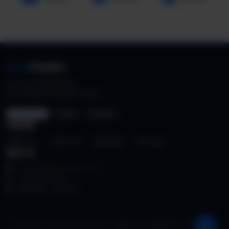
Data
Predict
加拿大28 智能预测系统
基于大数据分析与机器学习模型
ISO 27001
GDPR
SSL加密
快速导航
加拿大28
台湾PC28
隐私政策
用户协议
联系方式
service@datapredict.com
400-888-9999
数据加密 · 安全可靠
Copyright © 2026 DataPredict · 加拿大28 专业预测平台 All Rights