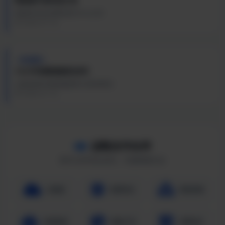
数据同步延迟降低至50ms以内
2026-07-16
行业资讯
2026年度数据报告发布
全面回顾年度数据趋势与预测表现
2026-07-14
战略合作伙伴
携手业界领先机构，共建数据生态
云数据
智算科技
数联网络
深蓝智能
数据工场
云擎科技