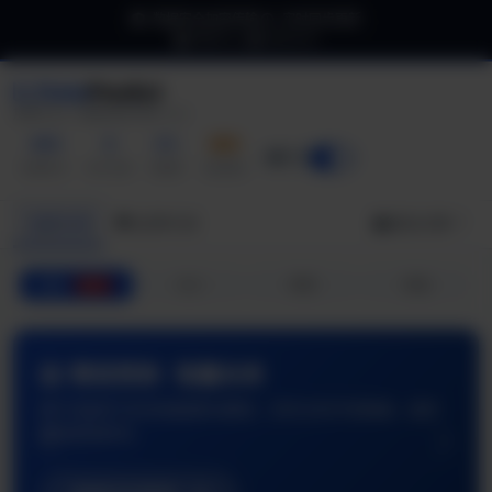
数据安全加密传输
实时同步更新
帮助中心
商务合作
Data
Predict
加拿大28 · 智能预测引擎 v3.0
400
8
2%
组合
开启
数据样本
命中次数
准确率
当前模式
加拿大28
台湾PC28
算法引擎
组合
大小
单双
杀组
热门
大数据驱动决策
累积海量历史数据，通过机器学习持续优化算法，提升预测
准确率。