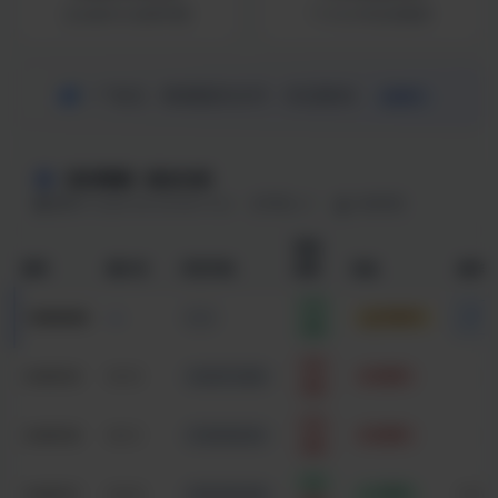
企业级SSL加密传输
7×24小时在线服务
广告位 · 数据服务合作 · 欢迎垂询
招商中
实时预测 · 组合分析
更新于 2026-08-06 08:17:04
算法 v7
大象预测
预测
期号
倒计时
开奖号码
结果
状态
操作
小
--
3466060
--
预测中
单
大
3466059
08:16
4+0+1=05
未中
-
双
小
3466058
08:12
7+6+8=21
未中
-
双
大
3466057
08:09
9+0+9=18
命中
大小