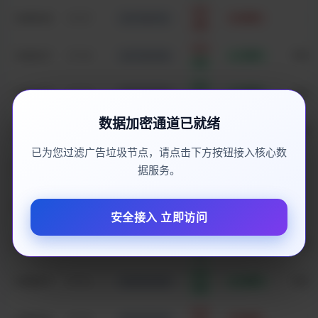
大
3466048
07:37
3+1+8=12
未中
-
单
小
3466047
07:34
3+7+6=16
命中
单双
双
大
3466046
07:30
9+9+5=23
命中
组合
单
数据加密通道已就绪
大
3466045
07:27
0+1+0=01
命中
单双
单
已为您过滤广告垃圾节点，请点击下方按钮接入核心数
大
3466044
07:23
1+4+8=13
据服务。
未中
-
双
小
3466043
07:20
5+6+7=18
未中
-
单
安全接入 立即访问
大
3466042
07:16
3+1+9=13
命中
单双
单
大
3466041
07:13
9+9+5=23
命中
组合
单
小